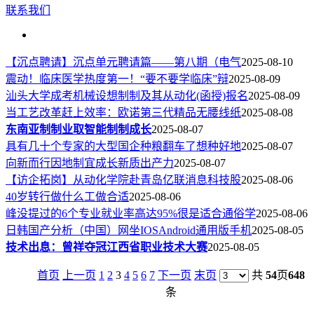
联系我们
【沉点聘请】沉点单元聘请篇——第八期（电气
2025-08-10
震动！临床医学热度第一！“要不要学临床”辩
2025-08-09
汕头大学成考机械设想制制及其从动化(函授)报名
2025-08-09
当工艺改革赶上效率：欧诺第三代精品无腰线纸
2025-08-08
东南亚制制业取智能制制成长
2025-08-07
具有几十个专家的大型国企种粮翻车了想种好地
2025-08-07
向新而行因地制宜成长新质出产力
2025-08-07
【访企拓岗】从动化学院赴青岛亿联消息科技股
2025-08-06
40岁转行做什么工做合适
2025-08-06
峰没提过的6个专业就业率高达95%很是适合通俗学
2025-08-06
日韩国产分析（中国）网坐IOSAndroid通用版手机
2025-08-05
技术出息：曾祥夺冠江西省职业技术大赛
2025-08-05
首页
上一页
1
2
3
4
5
6
7
下一页
末页
共
54
页
648
条