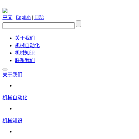
中文
|
English
|
日語
关于我们
机械自动化
机械知识
联系我们
关于我们
机械自动化
机械知识