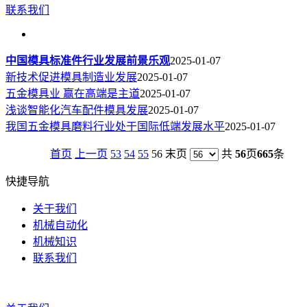
联系我们
中国模具标准件行业发展前景乐观
2025-01-07
新技术促进模具制造业发展
2025-01-07
五金模具业 赢在高端是主道
2025-01-07
浅谈智能化汽车配件模具发展
2025-01-07
我国五金模具磨料行业处于国际低端发展水平
2025-01-07
首页
上一页
53
54
55
56 末页
共
56
页
665
条
快捷导航
关于我们
机械自动化
机械知识
联系我们