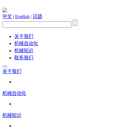
中文
|
English
|
日語
关于我们
机械自动化
机械知识
联系我们
关于我们
机械自动化
机械知识