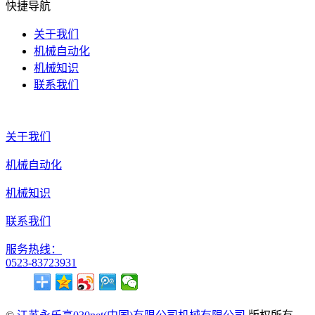
快捷导航
关于我们
机械自动化
机械知识
联系我们
关于我们
机械自动化
机械知识
联系我们
服务热线：
0523-83723931