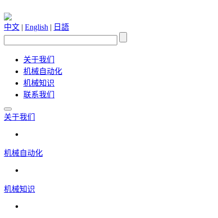
中文
|
English
|
日語
关于我们
机械自动化
机械知识
联系我们
关于我们
机械自动化
机械知识